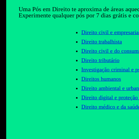
Uma Pós em Direito te aproxima de áreas aqueci
Experimente qualquer pós por 7 dias grátis e co
Direito civil e empresaria
Direito trabalhista
Direito civil e do consum
Direito tributário
Investigação criminal e p
Direitos humanos
Direito ambiental e urban
Direito digital e proteçã
Direito médico e da saúd