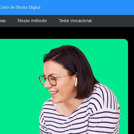
tis de Direito Digital
sas
Nosso método
Teste Vocacional