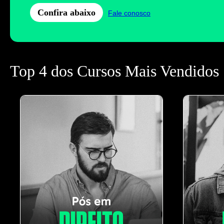
Confira abaixo
Fale conosco
Top 4 dos Cursos Mais Vendidos