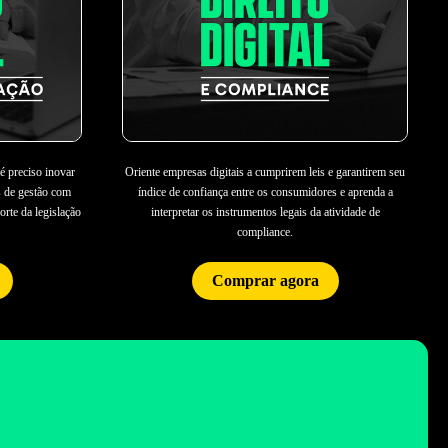
é preciso inovar
Oriente empresas digitais a cumprirem leis e garantirem seu
s de gestão com
índice de confiança entre os consumidores e aprenda a
orte da legislação
interpretar os instrumentos legais da atividade de
compliance.
Comprar agora