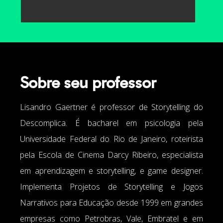
Sobre seu professor
Lisandro Gaertner
é professor de Storytelling do
Descomplica. É bacharel em psicologia pela
Universidade Federal do Rio de Janeiro, roteirista
pela Escola de Cinema Darcy Ribeiro, especialista
em aprendizagem e storytelling, e game designer.
Implementa Projetos de Storytelling e Jogos
Narrativos para Educação desde 1999 em grandes
empresas como Petrobras, Vale, Embratel e em