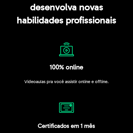
desenvolva novas
habilidades profissionais
100% online
Videoaulas pra você assistir online e offline.
Certificados em 1 mês