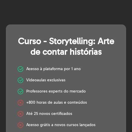
Curso - Storytelling: Arte
de contar histórias
Acesso à plataforma por 1 ano
Videoaulas exclusivas
Professores experts do mercado
+800 horas de aulas e conteúdos
Até 25 novos certificados
Acesso grátis a novos cursos lançados