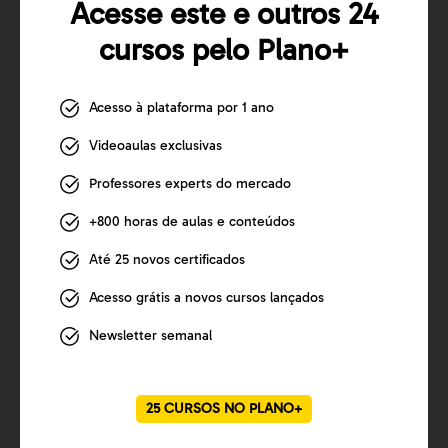
Acesse este e outros 24
cursos pelo Plano+
Acesso à plataforma por 1 ano
Videoaulas exclusivas
Professores experts do mercado
+800 horas de aulas e conteúdos
Até 25 novos certificados
Acesso grátis a novos cursos lançados
Newsletter semanal
25 CURSOS NO PLANO+