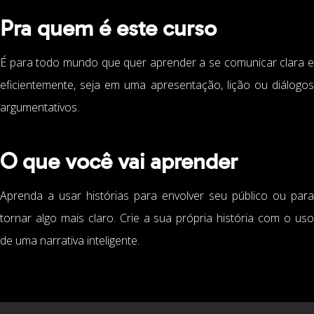
Pra quem é este curso
É para todo mundo que quer aprender a se comunicar clara e
eficientemente, seja em uma apresentação, lição ou diálogos
argumentativos.
O que você vai aprender
Aprenda a usar histórias para envolver seu público ou para
tornar algo mais claro. Crie a sua própria história com o uso
de uma narrativa inteligente.