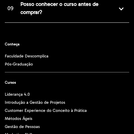
Posso conhecer o curso antes de
09
comprar?
Conheça
Faculdade Descomplica
Pós-Graduação
Cursos
Liderança 4.0
Introdução a Gestão de Projetos
Customer Experience do Conceito à Prática
Métodos Ágeis
Gestão de Pessoas