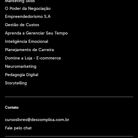
Marketing Skills
O Poder da Negociação
Empreendedorismo S.A
Gestão de Custos
Aprenda a Gerenciar Seu Tempo
Inteligência Emocional
Planejamento de Carreira
Domine a Loja - E-commerce
Neuromarketing
Pedagogia Digital
Storytelling
Contato
cursoslivres@descomplica.com.br
Fale pelo chat