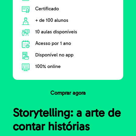
Certificado
+ de 100 alunos
10 aulas disponíveis
Acesso por 1 ano
Disponível no app
100% online
Comprar agora
Storytelling: a arte de
contar histórias