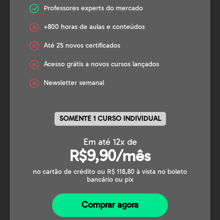
Professores experts do mercado
+800 horas de aulas e conteúdos
Até 25 novos certificados
Acesso grátis a novos cursos lançados
Newsletter semanal
SOMENTE 1 CURSO INDIVIDUAL
Em até 12x de
R$9,90/mês
no cartão de crédito ou R$ 118,80 à vista no boleto
bancário ou pix
Comprar agora