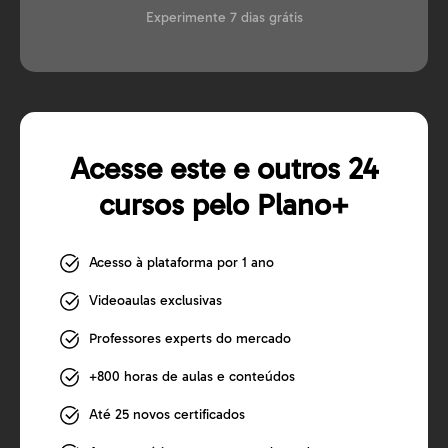
Experimente 7 dias grátis
Acesse este e outros 24
cursos pelo Plano+
Acesso à plataforma por 1 ano
Videoaulas exclusivas
Professores experts do mercado
+800 horas de aulas e conteúdos
Até 25 novos certificados