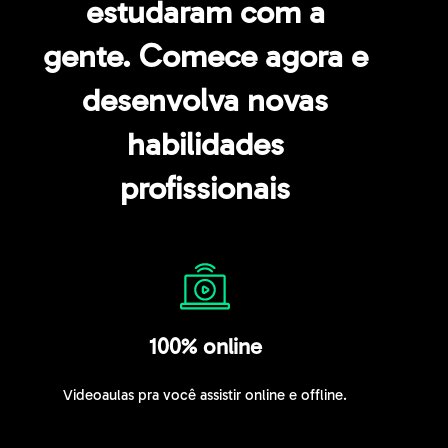
estudaram com a
gente. Comece agora e
desenvolva novas
habilidades
profissionais
100% online
Videoaulas pra você assistir online e offline.