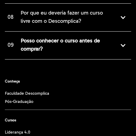
Por que eu deveria fazer um curso
08
livre com o Descomplica?
Posso conhecer o curso antes de
09
comprar?
Conheça
Faculdade Descomplica
Pós-Graduação
Cursos
Liderança 4.0