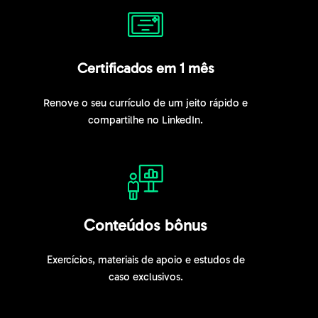
Certificados em 1 mês
Renove o seu currículo de um jeito rápido e
compartilhe no LinkedIn.
Conteúdos bônus
Exercícios, materiais de apoio e estudos de
caso exclusivos.