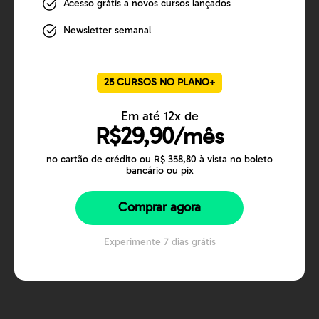
Acesso grátis a novos cursos lançados
Newsletter semanal
25 CURSOS NO PLANO+
Em até 12x de
R$29,90/mês
no cartão de crédito ou R$ 358,80 à vista no boleto
bancário ou pix
Comprar agora
Experimente 7 dias grátis