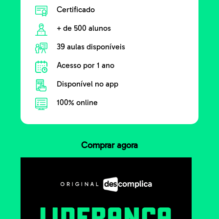
Certificado
+ de 500 alunos
39 aulas disponíveis
Acesso por 1 ano
Disponível no app
100% online
Comprar agora