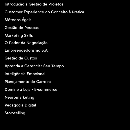
Introdução a Gestão de Projetos
Customer Experience do Conceito à Prática
Métodos Ágeis
Gestão de Pessoas
Marketing Skills
O Poder da Negociação
Empreendedorismo S.A
Gestão de Custos
Aprenda a Gerenciar Seu Tempo
Inteligência Emocional
Planejamento de Carreira
Domine a Loja - E-commerce
Neuromarketing
Pedagogia Digital
Storytelling