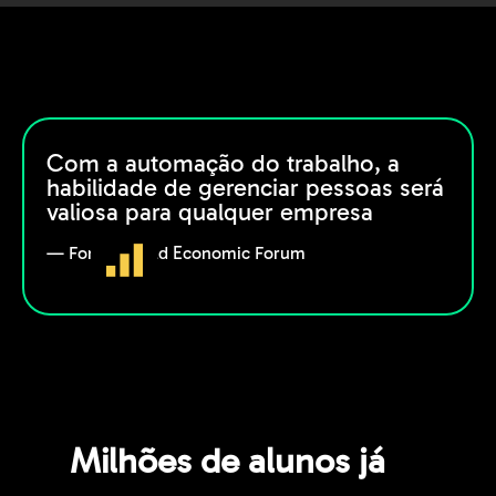
Com a automação do trabalho, a
habilidade de gerenciar pessoas será
valiosa para qualquer empresa
— Fonte: World Economic Forum
Milhões de alunos já