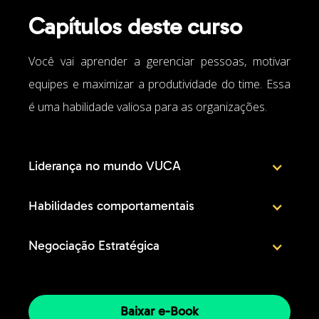
Capítulos deste curso
Você vai aprender a gerenciar pessoas, motivar
equipes e maximizar a produtividade do time. Essa
é uma habilidade valiosa para as organizações.
Liderança no mundo VUCA
Habilidades comportamentais
Negociação Estratégica
Baixar e-Book