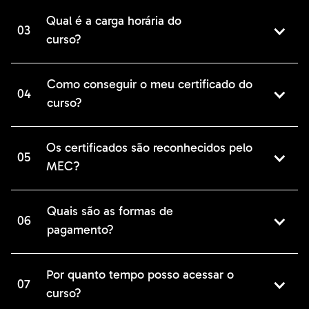
Qual é a carga horária do
03
curso?
Como conseguir o meu certificado do
04
curso?
Os certificados são reconhecidos pelo
05
MEC?
Quais são as formas de
06
pagamento?
Por quanto tempo posso acessar o
07
curso?