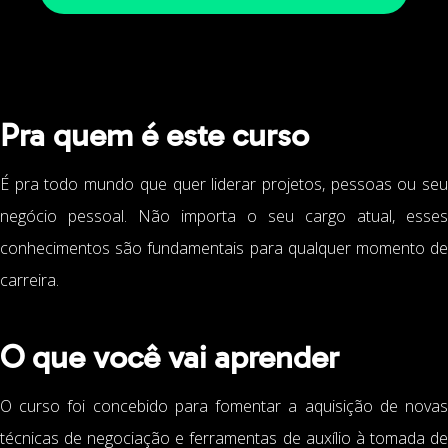
Pra quem é este curso
É pra todo mundo que quer liderar projetos, pessoas ou seu
negócio pessoal. Não importa o seu cargo atual, esses
conhecimentos são fundamentais para qualquer momento de
carreira.
O que você vai aprender
O curso foi concebido para fomentar a aquisição de novas
técnicas de negociação e ferramentas de auxílio à tomada de