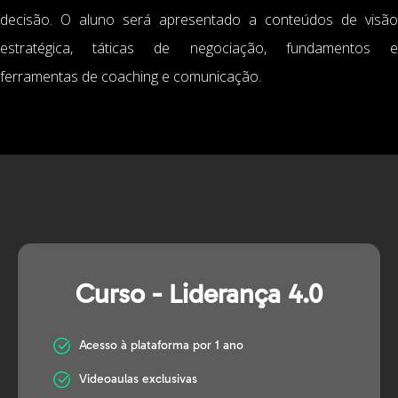
decisão. O aluno será apresentado a conteúdos de visão
estratégica, táticas de negociação, fundamentos e
ferramentas de coaching e comunicação.
Curso - Liderança 4.0
Acesso à plataforma por 1 ano
Videoaulas exclusivas