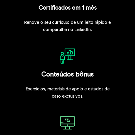
Certificados em 1 mês
Renove o seu currículo de um jeito rápido e
compartilhe no LinkedIn.
Conteúdos bônus
Exercícios, materiais de apoio e estudos de
caso exclusivos.