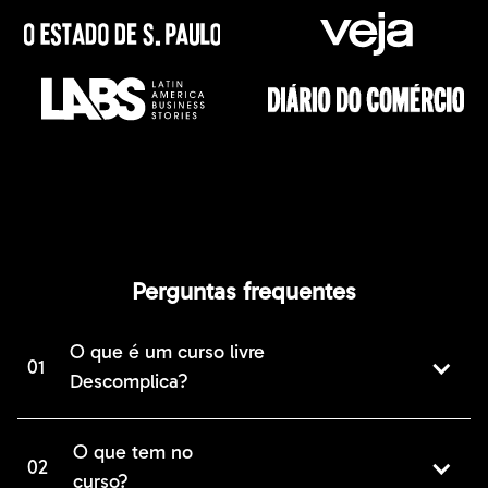
Perguntas frequentes
O que é um curso livre
01
Descomplica?
O que tem no
02
curso?