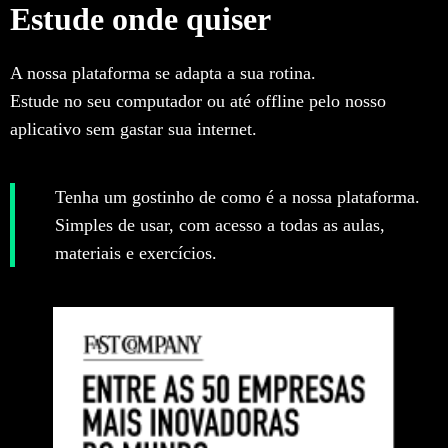
Estude onde quiser
A nossa plataforma se adapta a sua rotina.
Estude no seu computador ou até offline pelo nosso
aplicativo sem gastar sua internet.
Tenha um gostinho de como é a nossa plataforma.
Simples de usar, com acesso a todas as aulas,
materiais e exercícios.