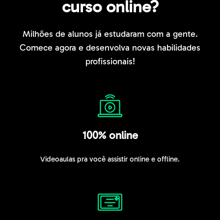
curso online?
Milhões de alunos já estudaram com a gente.
Comece agora e desenvolva novas habilidades
profissionais!
100% online
Videoaulas pra você assistir online e offline.