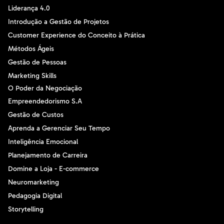
Liderança 4.0
Introdução a Gestão de Projetos
Customer Experience do Conceito à Prática
Métodos Ágeis
Gestão de Pessoas
Marketing Skills
O Poder da Negociação
Empreendedorismo S.A
Gestão de Custos
Aprenda a Gerenciar Seu Tempo
Inteligência Emocional
Planejamento de Carreira
Domine a Loja - E-commerce
Neuromarketing
Pedagogia Digital
Storytelling