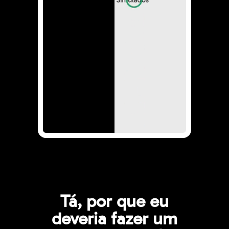
Tá, por que eu
deveria fazer um