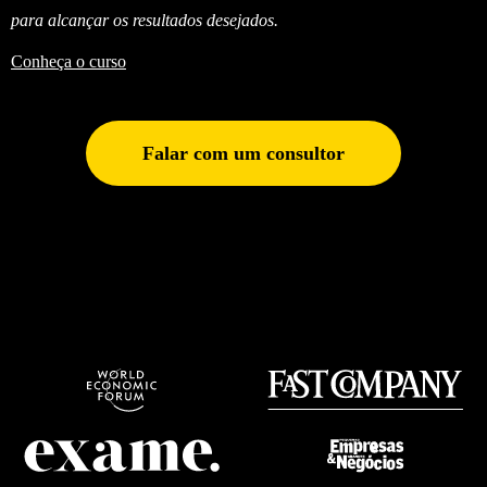
para alcançar os resultados desejados.
Conheça o curso
Falar com um consultor