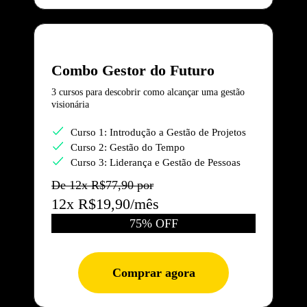
Combo Gestor do Futuro
3 cursos para descobrir como alcançar uma gestão
visionária
Curso 1: Introdução a Gestão de Projetos
Curso 2: Gestão do Tempo
Curso 3: Liderança e Gestão de Pessoas
De 12x R$77,90 por
12x R$19,90/mês
75% OFF
Comprar agora