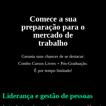
Comece a sua
preparação para o
mercado de
trabalho
Garanta suas chances de se destacar:
Combo Cursos Livres + Pós-Graduação.
É por tempo limitado!
Liderança e gestão de pessoas