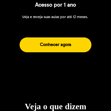
Acesso por 1 ano
Veja e reveja suas aulas por até 12 meses.
Conhecer agora
Veja o que dizem