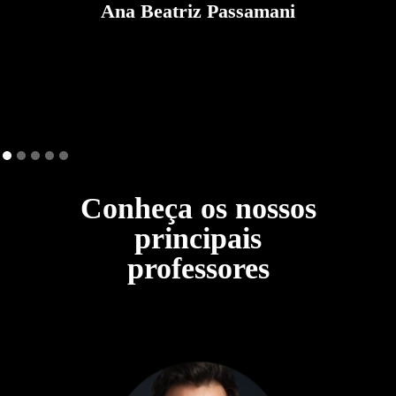
Ana Beatriz Passamani
Conheça os nossos
principais
professores