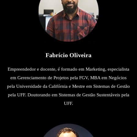
Fabrício Oliveira
Empreendedor e docente, é formado em Marketing, especialista
em Gerenciamento de Projetos pela FGV, MBA em Negócios
pela Universidade da Califórnia e Mestre em Sistemas de Gestão
pela UFF. Doutorando em Sistemas de Gestão Sustentáveis pela
UFF.