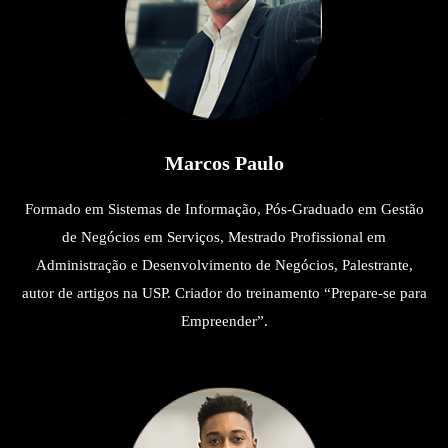
Marcos Paulo
Formado em Sistemas de Informação, Pós-Graduado em Gestão
de Negócios em Serviços, Mestrado Profissional em
Administração e Desenvolvimento de Negócios, Palestrante,
autor de artigos na USP. Criador do treinamento “Prepare-se para
Empreender”.