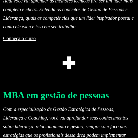
Aqui você vai aprender as melhores técnicas pra ser um líder mais
completo e eficaz. Entenda os conceitos de Gestão de Pessoas e
Liderança, quais as competências que um líder inspirador possui e
como ele exerce isso em seu trabalho.
Conheça o curso
MBA em gestão de pessoas
Com a especialização de Gestão Estratégica de Pessoas,
Liderança e Coaching, você vai aprofundar seus conhecimentos
sobre liderança, relacionamento e gestão, sempre com foco nas
estratégias que os profissionais dessa área podem implementar