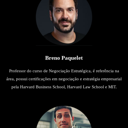
Breno Paquelet
Professor do curso de Negociação Estratégica, é referência na
área, possui certificações em negociação e estratégia empresarial
pela Harvard Business School, Harvard Law School e MIT.