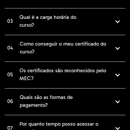
Qual é a carga horária do
03
curso?
Como conseguir o meu certificado do
04
curso?
Os certificados são reconhecidos pelo
05
MEC?
Quais são as formas de
06
pagamento?
Por quanto tempo posso acessar o
07