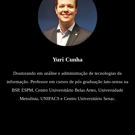
Yuri Cunha
Doutorando em análise e administração de tecnologias da
informação. Professor em cursos de pós graduação lato-sensu na
BSP, ESPM, Centro Universitário Belas Artes, Universidade
Metodista, UNIFACS e Centro Universitário Senac.