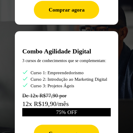
Comprar agora
Combo Agilidade Digital
3 cursos de conhecimentos que se complementam:
Curso 1: Empreendedorismo
Curso 2: Introdução ao Marketing Digital
Curso 3: Projetos Ágeis
De 12x R$77,90 por
12x R$19,90/mês
75% OFF