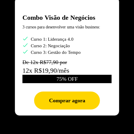
Combo Visão de Negócios
3 cursos para desenvolver uma visão business:
Curso 1: Liderança 4.0
Curso 2: Negociação
Curso 3: Gestão do Tempo
De 12x R$77,90 por
12x R$19,90/mês
75% OFF
Comprar agora