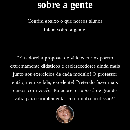
sobre a gente
Confira abaixo o que nossos alunos
falam sobre a gente.
“Eu adorei a proposta de vídeos curtos porém
extremamente didáticos e esclarecedores ainda mais
junto aos exercícios de cada módulo! O professor
então, nem se fala, excelente! Pretendo fazer mais
cursos com vocês! Eu adorei e foi/será de grande
valia para complementar com minha profissão!”