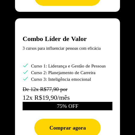
Combo Líder de Valor
3 cursos para influenciar pessoas com eficácia
Curso 1: Liderança e Gestão de Pessoas
Curso 2: Planejamento de Carreira
Curso 3: Inteligência emocional
De 12x R$77,90 por
12x R$19,90/mês
75% OFF
Comprar agora