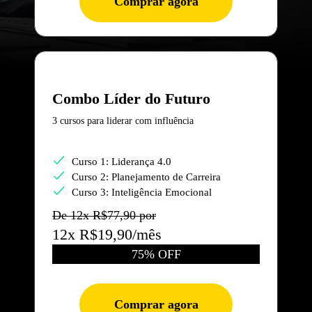
Comprar agora
Combo Líder do Futuro
3 cursos para liderar com influência
Curso 1: Liderança 4.0
Curso 2: Planejamento de Carreira
Curso 3: Inteligência Emocional
De 12x R$77,90 por
12x R$19,90/mês
75% OFF
Comprar agora