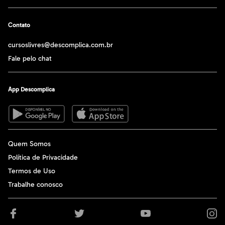
Contato
cursoslivres@descomplica.com.br
Fale pelo chat
App Descomplica
Quem Somos
Política de Privacidade
Termos de Uso
Trabalhe conosco