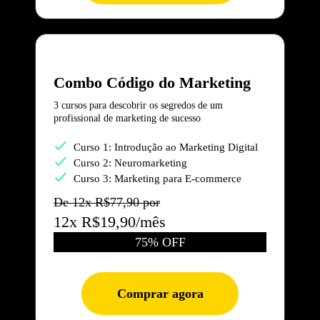
Combo Código do Marketing
3 cursos para descobrir os segredos de um
profissional de marketing de sucesso
Curso 1: Introdução ao Marketing Digital
Curso 2: Neuromarketing
Curso 3: Marketing para E-commerce
De 12x R$77,90 por
12x R$19,90/mês
75% OFF
Comprar agora