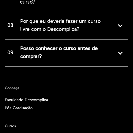
curso?
Por que eu deveria fazer um curso
08
livre com o Descomplica?
Posso conhecer o curso antes de
09
comprar?
Conheça
Faculdade Descomplica
Pós-Graduação
Cursos