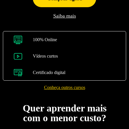
Saiba mais
100% Online
Vídeos curtos
Certificado digital
Conheça outros cursos
Quer aprender mais
com o menor custo?