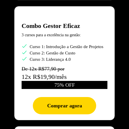
Combo Gestor Eficaz
3 cursos para a excelência na gestão:
Curso 1: Introdução a Gestão de Projetos
Curso 2: Gestão de Custo
Curso 3: Liderança 4.0
De 12x R$77,90 por
12x R$19,90/mês
75% OFF
Comprar agora